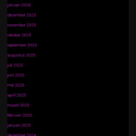
januari 2026
december 2025
november 2025
oktober 2025
september 2025
augustus 2025
juli 2025
juni 2025
mei 2025
april 2025
maart 2025
februari 2025
januari 2025
december 2024