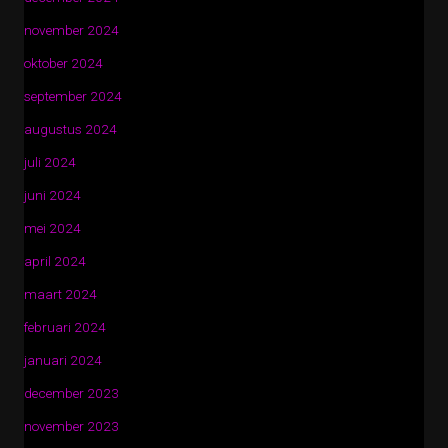
november 2024
oktober 2024
september 2024
augustus 2024
juli 2024
juni 2024
mei 2024
april 2024
maart 2024
februari 2024
januari 2024
december 2023
november 2023