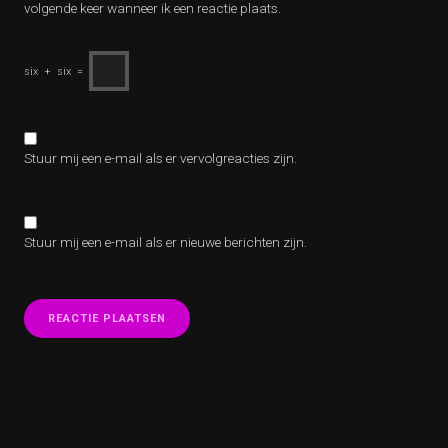
volgende keer wanneer ik een reactie plaats.
six
+
six
=
Stuur mij een e-mail als er vervolgreacties zijn.
Stuur mij een e-mail als er nieuwe berichten zijn.