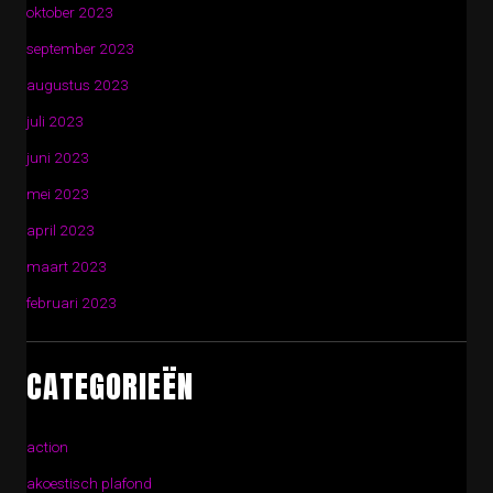
oktober 2023
september 2023
augustus 2023
juli 2023
juni 2023
mei 2023
april 2023
maart 2023
februari 2023
CATEGORIEËN
action
akoestisch plafond