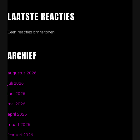
LAATSTE REACTIES
Geen reacties om te tonen.
ARCHIEF
augustus 2026
juli 2026
juni 2026
mei 2026
april 2026
maart 2026
februari 2026