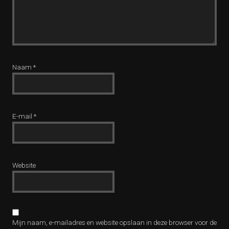
Naam
*
E-mail
*
Website
Mijn naam, e-mailadres en website opslaan in deze browser voor de