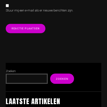
Stuur mij een e-mail als er nieuwe berichten zijn.
Zoeken
ZOEKEN
LAATSTE ARTIKELEN