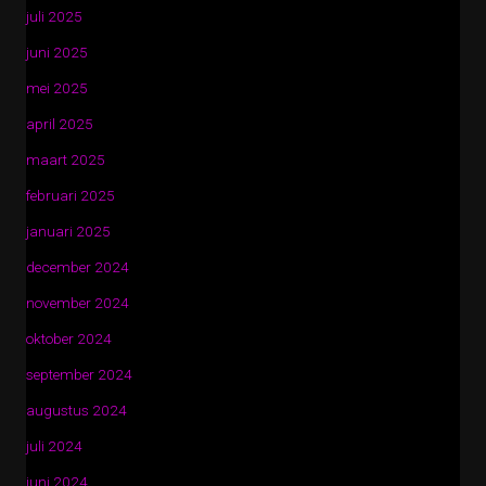
juli 2025
juni 2025
mei 2025
april 2025
maart 2025
februari 2025
januari 2025
december 2024
november 2024
oktober 2024
september 2024
augustus 2024
juli 2024
juni 2024