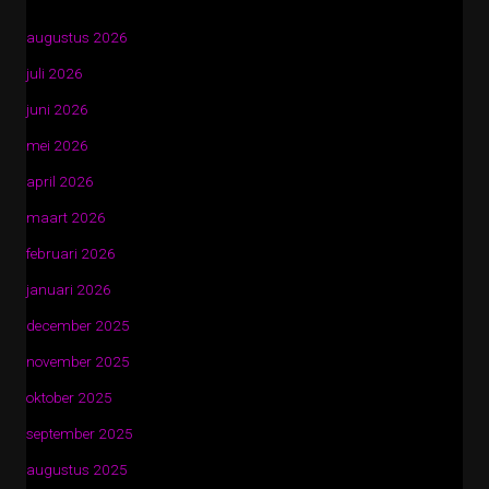
augustus 2026
juli 2026
juni 2026
mei 2026
april 2026
maart 2026
februari 2026
januari 2026
december 2025
november 2025
oktober 2025
september 2025
augustus 2025