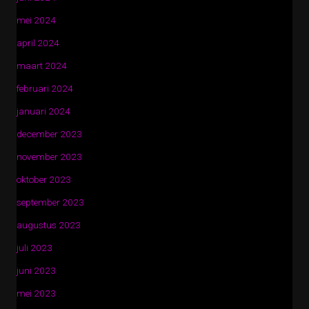
mei 2024
april 2024
maart 2024
februari 2024
januari 2024
december 2023
november 2023
oktober 2023
september 2023
augustus 2023
juli 2023
juni 2023
mei 2023