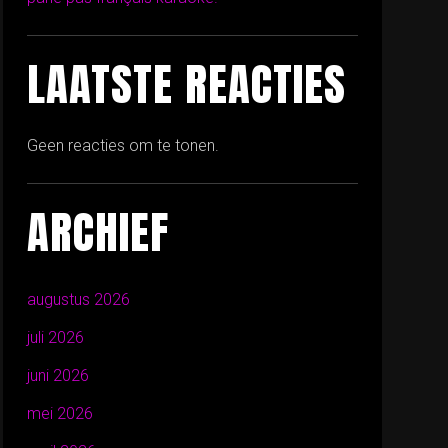
LAATSTE REACTIES
Geen reacties om te tonen.
ARCHIEF
augustus 2026
juli 2026
juni 2026
mei 2026