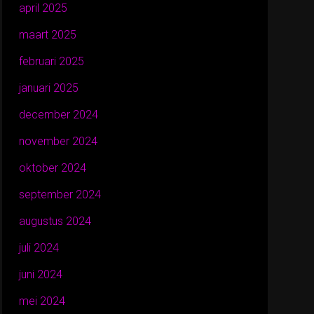
april 2025
maart 2025
februari 2025
januari 2025
december 2024
november 2024
oktober 2024
september 2024
augustus 2024
juli 2024
juni 2024
mei 2024