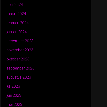
april 2024
maart 2024
februari 2024
januari 2024
december 2023
november 2023
oktober 2023
september 2023
augustus 2023
juli 2023
juni 2023
mei 2023