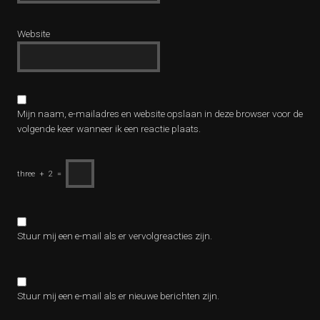
Website
Mijn naam, e-mailadres en website opslaan in deze browser voor de
volgende keer wanneer ik een reactie plaats.
three
+
2
=
Stuur mij een e-mail als er vervolgreacties zijn.
Stuur mij een e-mail als er nieuwe berichten zijn.