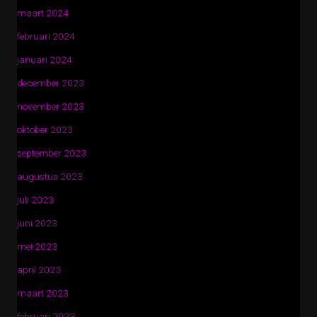
maart 2024
februari 2024
januari 2024
december 2023
november 2023
oktober 2023
september 2023
augustus 2023
juli 2023
juni 2023
mei 2023
april 2023
maart 2023
februari 2023