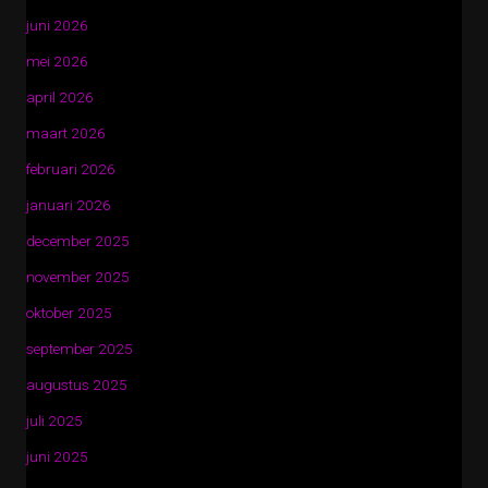
juni 2026
mei 2026
april 2026
maart 2026
februari 2026
januari 2026
december 2025
november 2025
oktober 2025
september 2025
augustus 2025
juli 2025
juni 2025