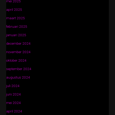
mei 2025
april 2025
maart 2025
februari 2025
januari 2025
december 2024
november 2024
oktober 2024
september 2024
augustus 2024
juli 2024
juni 2024
mei 2024
april 2024