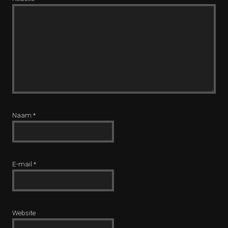
Naam
*
E-mail
*
Website