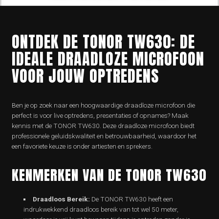
ONTDEK DE TONOR TW630: DE
IDEALE DRAADLOZE MICROFOON
VOOR JOUW OPTREDENS
Ben je op zoek naar een hoogwaardige draadloze microfoon die
perfect is voor live optredens, presentaties of opnames? Maak
kennis met de TONOR TW630. Deze draadloze microfoon biedt
professionele geluidskwaliteit en betrouwbaarheid, waardoor het
een favoriete keuze is onder artiesten en sprekers.
KENMERKEN VAN DE TONOR TW630
Draadloos Bereik:
De TONOR TW630 heeft een
indrukwekkend draadloos bereik van tot wel 50 meter,