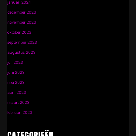
januari 2024
december 2023
november 2023
oktober 2023
september 2023
augustus 2023
juli 2023
juni 2023
mei 2023
april 2023
maart 2023
februari 2023
CATEGORIEËN