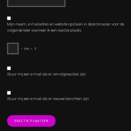
Mijn naam, e-mailadres en website opslaan in deze browser voor de
volgende keer wanneer ik een reactie plaats.
−
two
=
3
Stuur mij een e-mail als er vervolgreacties zijn.
Stuur mij een e-mail als er nieuwe berichten zijn.