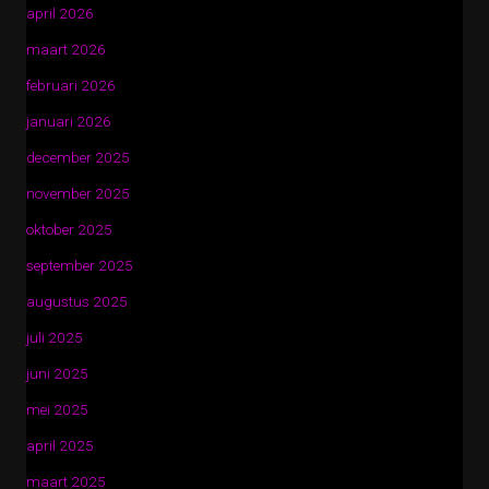
april 2026
maart 2026
februari 2026
januari 2026
december 2025
november 2025
oktober 2025
september 2025
augustus 2025
juli 2025
juni 2025
mei 2025
april 2025
maart 2025