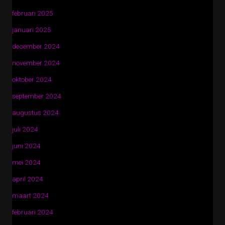
februari 2025
januari 2025
december 2024
november 2024
oktober 2024
september 2024
augustus 2024
juli 2024
juni 2024
mei 2024
april 2024
maart 2024
februari 2024