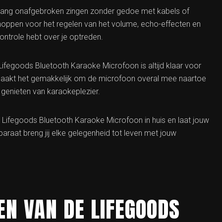
nlang onafgebroken zingen zonder gedoe met kabels of
oppen voor het regelen van het volume, echo-effecten en
ontrole hebt over je optreden.
 Lifegoods Bluetooth Karaoke Microfoon is altijd klaar voor
aakt het gemakkelijk om de microfoon overal mee naartoe
genieten van karaokeplezier.
Lifegoods Bluetooth Karaoke Microfoon in huis en laat jouw
pparaat breng jij elke gelegenheid tot leven met jouw
EN VAN DE LIFEGOODS