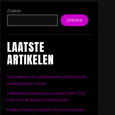
Zoeken
ZOEKEN
LAATSTE
ARTIKELEN
Optimaliseer de Luisterervaring: Akoestische
Geluidsmeting in Actie
Hallelujah Karaoke van Leonard Cohen: Zing
mee met dit tijdloze meesterwerk!
Maak je Feest Compleet: Huur een Karaoke