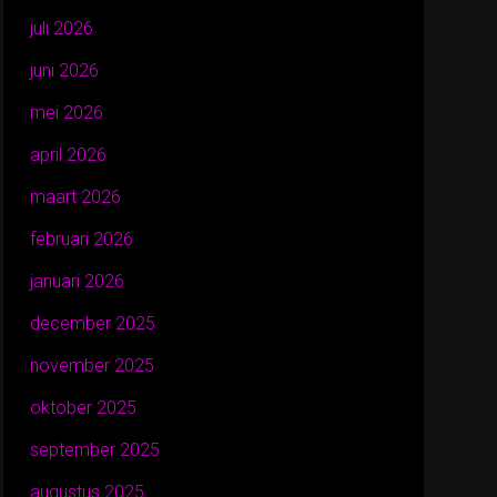
juli 2026
juni 2026
mei 2026
april 2026
maart 2026
februari 2026
januari 2026
december 2025
november 2025
oktober 2025
september 2025
augustus 2025