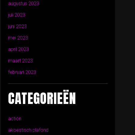
augustus 2023
juli 2023
juni 2023
mei 2023
april 2023
maart 2023
februari 2023
CATEGORIEËN
action
akoestisch plafond