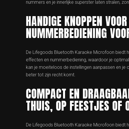
nummers en je innerlijke superster laten stralen, 
HANDIGE KNOPPEN VOOR
NUMMERBEDIENING VOOR
De Lifegoods Bluetooth Karaoke Microfoon biedt h
effecten en nummerbediening, waardoor je optimale
kan je moeiteloos de instellingen aanpassen en j
beter tot zijn recht komt.
COMPACT EN DRAAGBAA
THUIS, OP FEESTJES OF
De Lifegoods Bluetooth Karaoke Microfoon biedt 