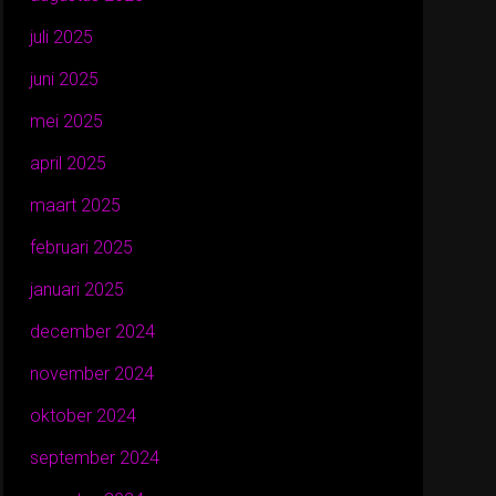
juli 2025
juni 2025
mei 2025
april 2025
maart 2025
februari 2025
januari 2025
december 2024
november 2024
oktober 2024
september 2024