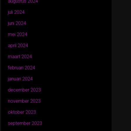
augustus 2024
juli 2024
juni 2024
mei 2024
april 2024
maart 2024
februari 2024
januari 2024
december 2023
november 2023
oktober 2023
september 2023