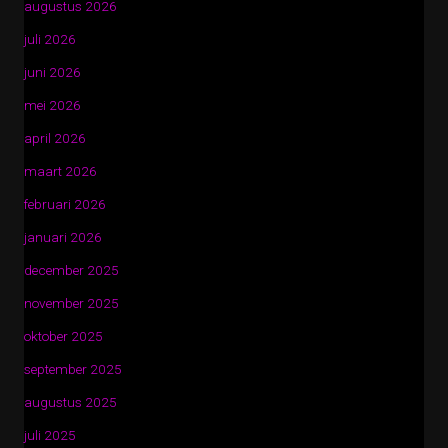
augustus 2026
juli 2026
juni 2026
mei 2026
april 2026
maart 2026
februari 2026
januari 2026
december 2025
november 2025
oktober 2025
september 2025
augustus 2025
juli 2025