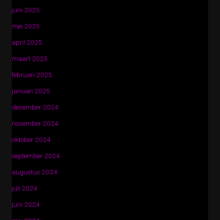
juni 2025
mei 2025
april 2025
maart 2025
februari 2025
januari 2025
december 2024
november 2024
oktober 2024
september 2024
augustus 2024
juli 2024
juni 2024