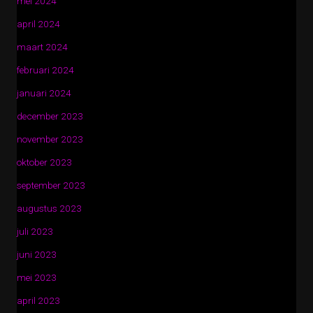
mei 2024
april 2024
maart 2024
februari 2024
januari 2024
december 2023
november 2023
oktober 2023
september 2023
augustus 2023
juli 2023
juni 2023
mei 2023
april 2023