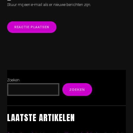
Stuur mij een e-mail als er nieuwe berichten zijn.
Zoeken
ZOEKEN
LAATSTE ARTIKELEN