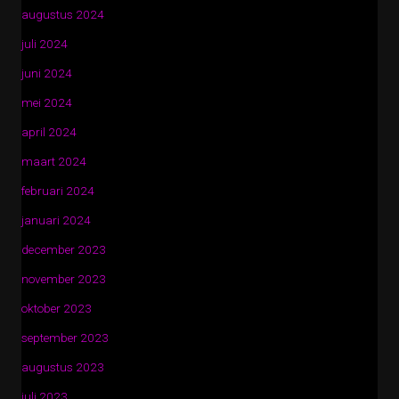
augustus 2024
juli 2024
juni 2024
mei 2024
april 2024
maart 2024
februari 2024
januari 2024
december 2023
november 2023
oktober 2023
september 2023
augustus 2023
juli 2023