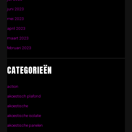
juni 2023
mei 2023
april 2023
maart 2023
februari 2023
CATEGORIEËN
action
akoestisch plafond
akoestische
akoestische isolatie
akoestische panelen