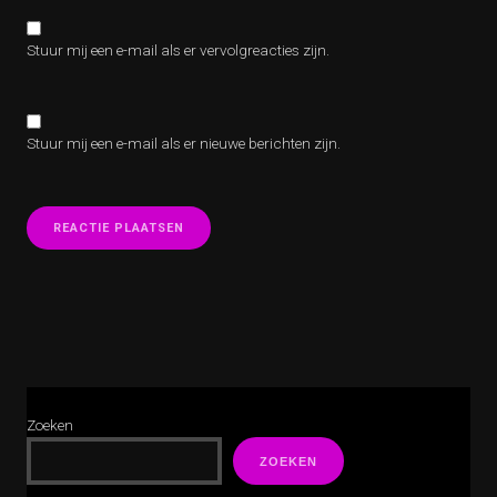
Stuur mij een e-mail als er vervolgreacties zijn.
Stuur mij een e-mail als er nieuwe berichten zijn.
Zoeken
ZOEKEN