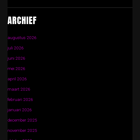
ARCHIEF
augustus 2026
juli 2026
juni 2026
mei 2026
april 2026
maart 2026
februari 2026
januari 2026
december 2025
november 2025