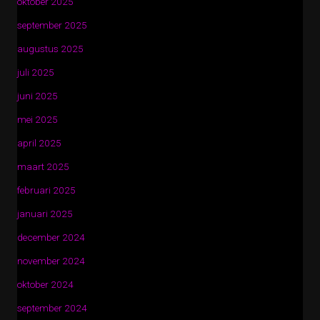
oktober 2025
september 2025
augustus 2025
juli 2025
juni 2025
mei 2025
april 2025
maart 2025
februari 2025
januari 2025
december 2024
november 2024
oktober 2024
september 2024