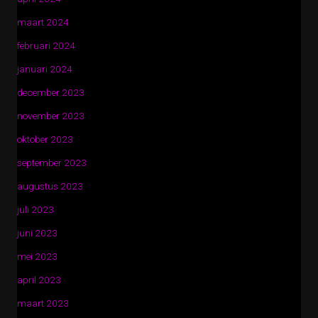
maart 2024
februari 2024
januari 2024
december 2023
november 2023
oktober 2023
september 2023
augustus 2023
juli 2023
juni 2023
mei 2023
april 2023
maart 2023