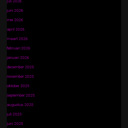
juli 2026
juni 2026
mei 2026
april 2026
maart 2026
februari 2026
januari 2026
december 2025
november 2025
oktober 2025
september 2025
augustus 2025
juli 2025
juni 2025