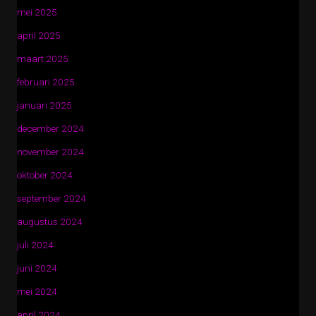
mei 2025
april 2025
maart 2025
februari 2025
januari 2025
december 2024
november 2024
oktober 2024
september 2024
augustus 2024
juli 2024
juni 2024
mei 2024
april 2024