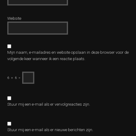
Website
Mijn naam, e-mailadres en website opslaan in deze browser voor de
volgende keer wanneer ik een reactie plaats.
6
+
6
=
Stuur mij een e-mail als er vervolgreacties zijn.
Stuur mij een e-mail als er nieuwe berichten zijn.