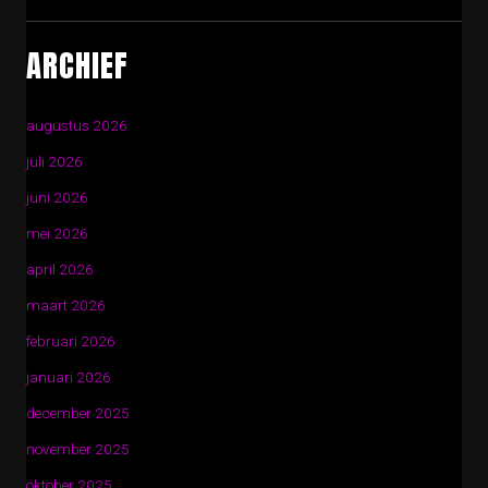
ARCHIEF
augustus 2026
juli 2026
juni 2026
mei 2026
april 2026
maart 2026
februari 2026
januari 2026
december 2025
november 2025
oktober 2025