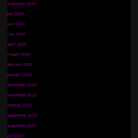
augustus 2024
juli 2024
juni 2024
mei 2024
april 2024
maart 2024
februari 2024
januari 2024
december 2023
november 2023
oktober 2023
september 2023
augustus 2023
juli 2023