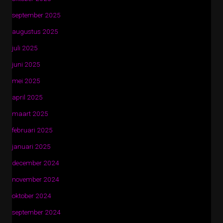
september 2025
augustus 2025
juli 2025
juni 2025
mei 2025
april 2025
maart 2025
februari 2025
januari 2025
december 2024
november 2024
oktober 2024
september 2024