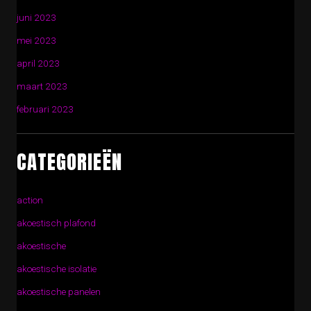
juni 2023
mei 2023
april 2023
maart 2023
februari 2023
CATEGORIEËN
action
akoestisch plafond
akoestische
akoestische isolatie
akoestische panelen