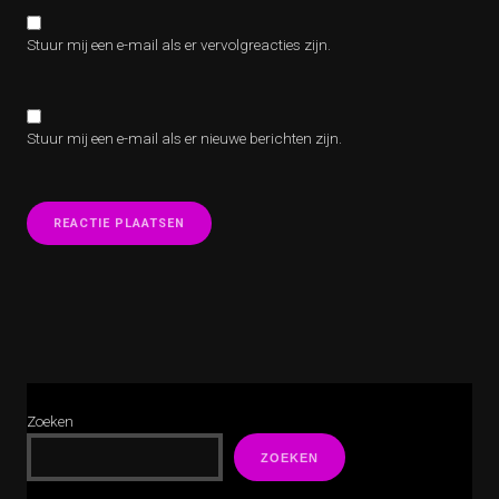
Stuur mij een e-mail als er vervolgreacties zijn.
Stuur mij een e-mail als er nieuwe berichten zijn.
Zoeken
ZOEKEN