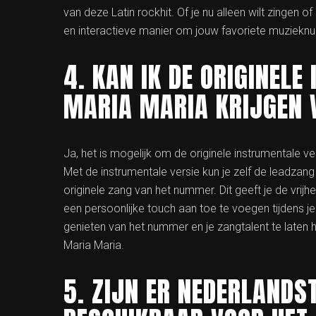
van deze Latin rockhit. Of je nu alleen wilt zingen
en interactieve manier om jouw favoriete muziekn
4. KAN IK DE ORIGINEL
MARIA MARIA KRIJGEN 
Ja, het is mogelijk om de originele instrumentale v
Met de instrumentale versie kun je zelf de leadz
originele zang van het nummer. Dit geeft je de vrij
een persoonlijke touch aan toe te voegen tijdens 
genieten van het nummer en je zangtalent te laten
Maria Maria.
5. ZIJN ER NEDERLANDS