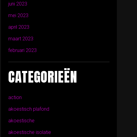
juni 2023
mei 2023
april 2023
maart 2023
februari 2023
CATEGORIEËN
action
akoestisch plafond
akoestische
akoestische isolatie