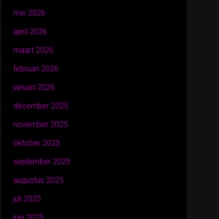
mei 2026
april 2026
maart 2026
februari 2026
januari 2026
december 2025
november 2025
oktober 2025
september 2025
augustus 2025
juli 2025
juni 2025