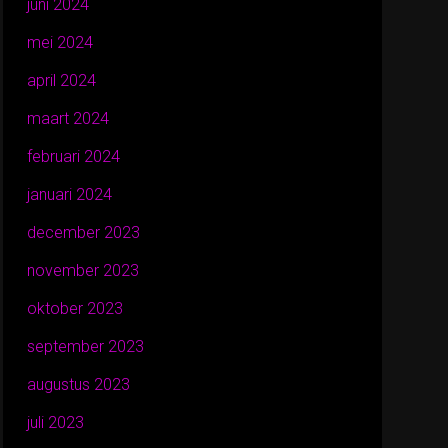
juni 2024
mei 2024
april 2024
maart 2024
februari 2024
januari 2024
december 2023
november 2023
oktober 2023
september 2023
augustus 2023
juli 2023