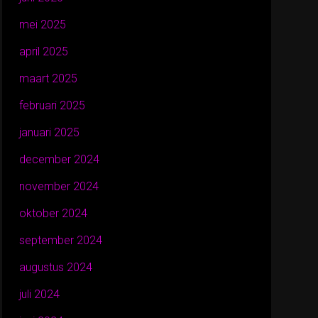
mei 2025
april 2025
maart 2025
februari 2025
januari 2025
december 2024
november 2024
oktober 2024
september 2024
augustus 2024
juli 2024