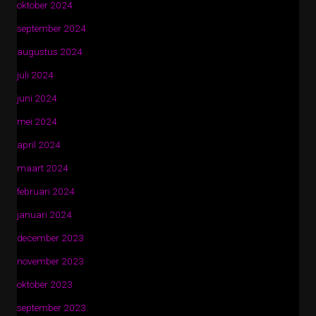
oktober 2024
september 2024
augustus 2024
juli 2024
juni 2024
mei 2024
april 2024
maart 2024
februari 2024
januari 2024
december 2023
november 2023
oktober 2023
september 2023