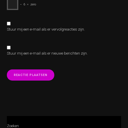
−
6
=
zero
Stuur mij een e-mail als er vervolgreacties zijn.
Stuur mij een e-mail als er nieuwe berichten zijn.
Zoeken