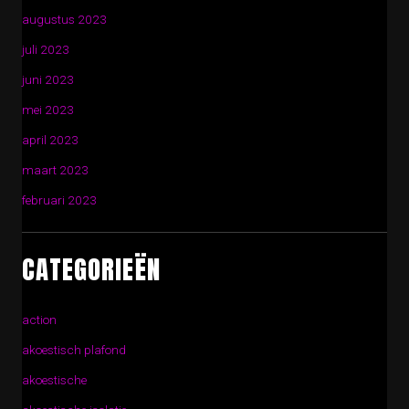
augustus 2023
juli 2023
juni 2023
mei 2023
april 2023
maart 2023
februari 2023
CATEGORIEËN
action
akoestisch plafond
akoestische