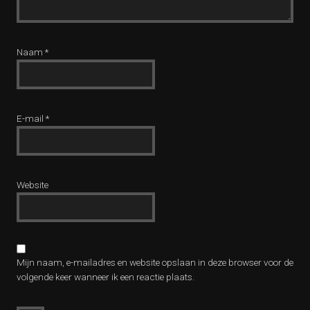
Naam
*
E-mail
*
Website
Mijn naam, e-mailadres en website opslaan in deze browser voor de
volgende keer wanneer ik een reactie plaats.