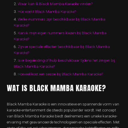
Waar kan ik Black Mamba Karaoke vinden?
Hoe werkt Black Mamba Karaoke?
Welke nummers zijn beschikbaar bij Black Mamba
Karaoke?
Kan ik mijn eigen nummers kiezen bij Black Mamba
Karaoke?
Zijn er speciale effecten beschikbaar bij Black Mamba
Karaoke?
Is er begeleiding of hulp beschikbaar tijdens het zingen bij
Black Mamba Karaoke?
Hoeveel kost een sessie bij Black Mamba Karaoke?
WAT IS BLACK MAMBA KARAOKE?
Black Mamba Karaoke is een innovatieve en spannende vorm van
karaoke-entertainment die steeds populairder wordt. Het concept
van Black Mamba Karaoke biedt deelnemers een unieke karaoke-
ervaring met geavanceerde technologieën en speciale effecten. Met