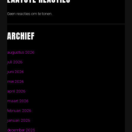
Geen reacties om te tonen.
ARCHIEF
augustus 2026
juli 2026
juni 2026
mei 2026
april 2026
maart 2026
februari 2026
januari 2026
december 2025