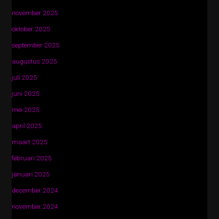
november 2025
oktober 2025
september 2025
augustus 2025
juli 2025
juni 2025
mei 2025
april 2025
maart 2025
februari 2025
januari 2025
december 2024
november 2024