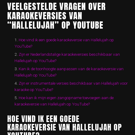
VEELGESTELDE VRAGEN OVER
KARAOKEVERSIES VAN
“HALLELUJAH” OP YOUTUBE
Hoe vind ik een goede karaokeversie van Hallelujah op
YouTube?
Zijn er Nederlandstalige karaokeversies beschikbaar van
Hallelujah op YouTube?
Kan ik de toonhoogte aanpassen van de karaokeversie van
Hallelujah op YouTube?
Zijn er instrumentale versies beschikbaar van Hallelujah voor
karaoke op YouTube?
Hoe kan ik mijn eigen zangopname toevoegen aan de
karaokeversie van Hallelujah op YouTube?
HOE VIND IK EEN GOEDE
KARAOKEVERSIE VAN HALLELUJAH OP