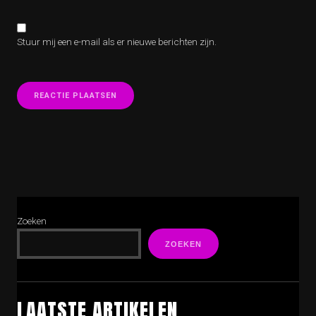
Stuur mij een e-mail als er nieuwe berichten zijn.
Zoeken
ZOEKEN
LAATSTE ARTIKELEN