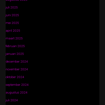
juli 2025
juni 2025
mei 2025
april 2025
maart 2025
februari 2025
januari 2025
december 2024
november 2024
oktober 2024
september 2024
augustus 2024
juli 2024