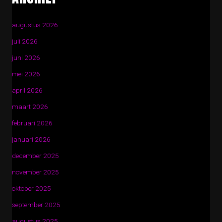
augustus 2026
juli 2026
juni 2026
mei 2026
april 2026
maart 2026
februari 2026
januari 2026
december 2025
november 2025
oktober 2025
september 2025
augustus 2025