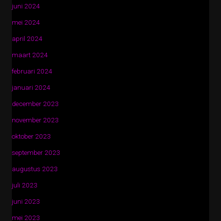
juni 2024
mei 2024
april 2024
maart 2024
februari 2024
januari 2024
december 2023
november 2023
oktober 2023
september 2023
augustus 2023
juli 2023
juni 2023
mei 2023