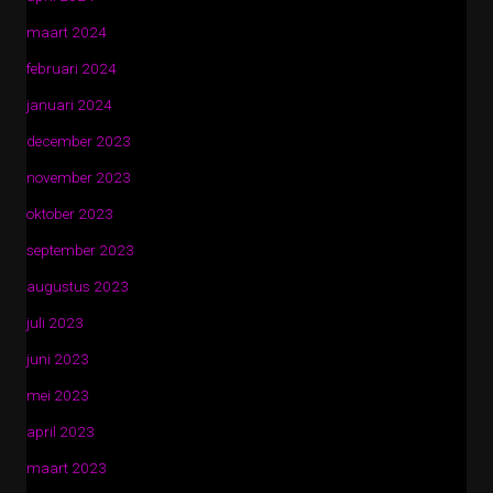
maart 2024
februari 2024
januari 2024
december 2023
november 2023
oktober 2023
september 2023
augustus 2023
juli 2023
juni 2023
mei 2023
april 2023
maart 2023