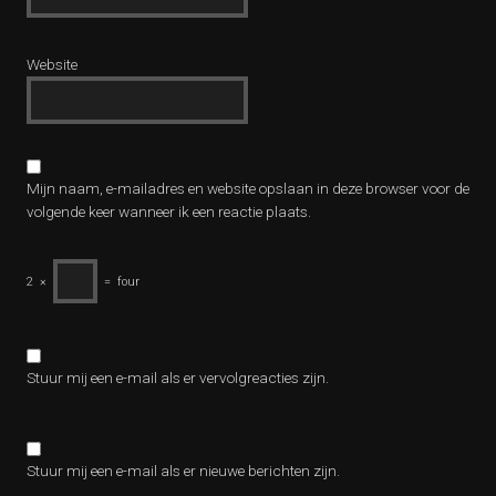
Website
Mijn naam, e-mailadres en website opslaan in deze browser voor de
volgende keer wanneer ik een reactie plaats.
2
×
=
four
Stuur mij een e-mail als er vervolgreacties zijn.
Stuur mij een e-mail als er nieuwe berichten zijn.