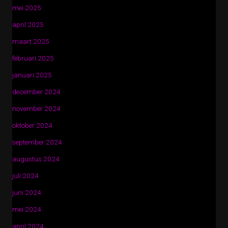
mei 2025
april 2025
maart 2025
februari 2025
januari 2025
december 2024
november 2024
oktober 2024
september 2024
augustus 2024
juli 2024
juni 2024
mei 2024
april 2024