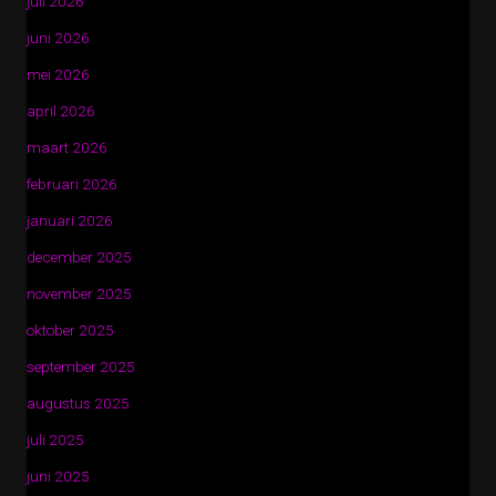
juli 2026
juni 2026
mei 2026
april 2026
maart 2026
februari 2026
januari 2026
december 2025
november 2025
oktober 2025
september 2025
augustus 2025
juli 2025
juni 2025