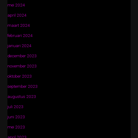
mei 2024
april 2024
maart 2024
februari 2024
januari 2024
december 2023
november 2023
oktober 2023
september 2023
augustus 2023
juli 2023
juni 2023
mei 2023
april 2023