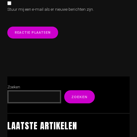
Stuur mij een e-mail als er nieuwe berichten zijn.
Zoeken
ZOEKEN
LAATSTE ARTIKELEN