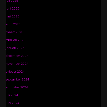
juli 2025
juni 2025
mei 2025
april 2025
maart 2025
februari 2025
januari 2025
december 2024
november 2024
oktober 2024
september 2024
augustus 2024
juli 2024
juni 2024