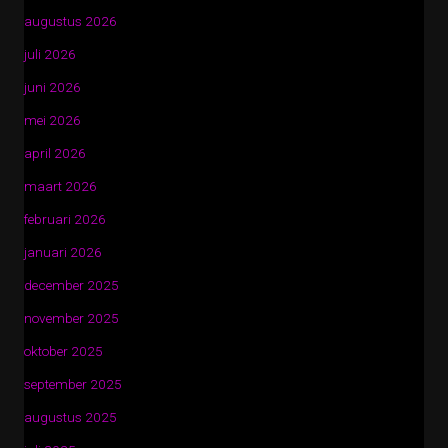
augustus 2026
juli 2026
juni 2026
mei 2026
april 2026
maart 2026
februari 2026
januari 2026
december 2025
november 2025
oktober 2025
september 2025
augustus 2025