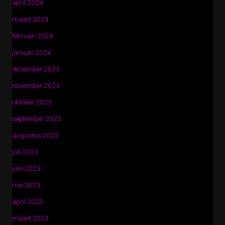
april 2024
maart 2024
februari 2024
januari 2024
december 2023
november 2023
oktober 2023
september 2023
augustus 2023
juli 2023
juni 2023
mei 2023
april 2023
maart 2023