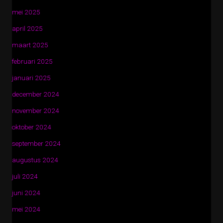
mei 2025
april 2025
maart 2025
februari 2025
januari 2025
december 2024
november 2024
oktober 2024
september 2024
augustus 2024
juli 2024
juni 2024
mei 2024