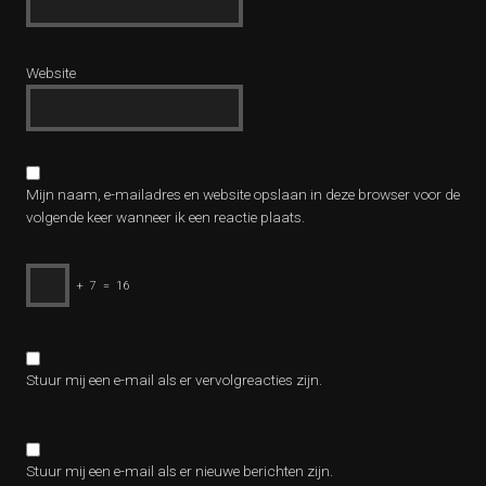
Website
Mijn naam, e-mailadres en website opslaan in deze browser voor de
volgende keer wanneer ik een reactie plaats.
+
7
=
16
Stuur mij een e-mail als er vervolgreacties zijn.
Stuur mij een e-mail als er nieuwe berichten zijn.