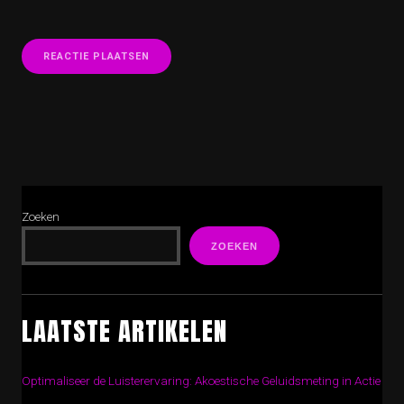
Zoeken
ZOEKEN
LAATSTE ARTIKELEN
Optimaliseer de Luisterervaring: Akoestische Geluidsmeting in Actie