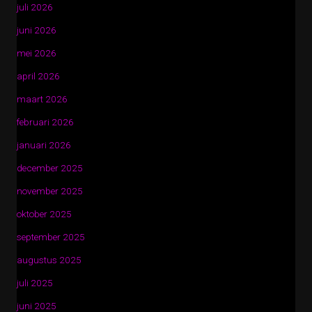
juli 2026
juni 2026
mei 2026
april 2026
maart 2026
februari 2026
januari 2026
december 2025
november 2025
oktober 2025
september 2025
augustus 2025
juli 2025
juni 2025