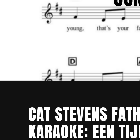
CAT STEVENS FAT
KARAOKE: EEN TIJ