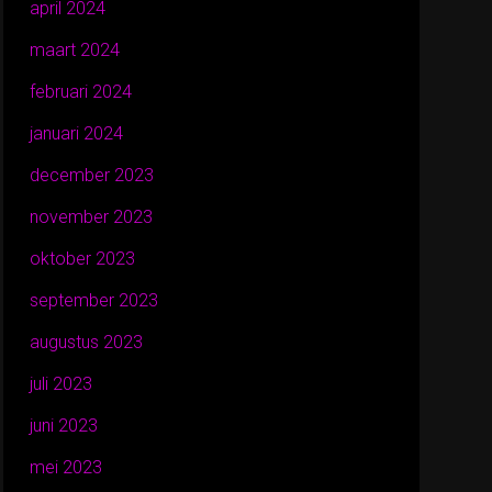
april 2024
maart 2024
februari 2024
januari 2024
december 2023
november 2023
oktober 2023
september 2023
augustus 2023
juli 2023
juni 2023
mei 2023