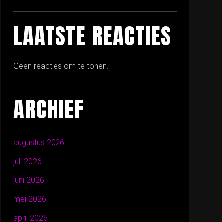
LAATSTE REACTIES
Geen reacties om te tonen.
ARCHIEF
augustus 2026
juli 2026
juni 2026
mei 2026
april 2026