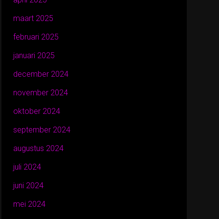
maart 2025
februari 2025
januari 2025
december 2024
november 2024
oktober 2024
september 2024
augustus 2024
juli 2024
juni 2024
mei 2024