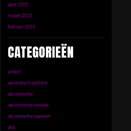
april 2023
maart 2023
februari 2023
CATEGORIEËN
action
akoestisch plafond
akoestische
akoestische isolatie
akoestische panelen
aldi