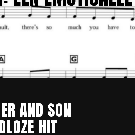
HER AND SON
DLOZE HIT