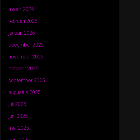
maart 2026
februari 2026
januari 2026
december 2025
november 2025
oktober 2025
september 2025
augustus 2025
juli 2025
juni 2025
mei 2025
april 2025