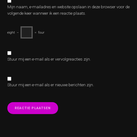
Mijn naam, e-mailadres en website opslaan in deze browser voor de
volgende keer wanneer ik een reactie plaats.
eight
−
=
four
Stuur mij een e-mail als er vervolgreacties zijn.
Stuur mij een e-mail als er nieuwe berichten zijn.