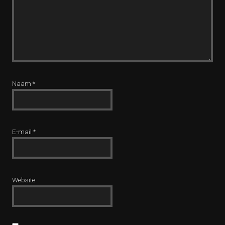
Naam
*
E-mail
*
Website