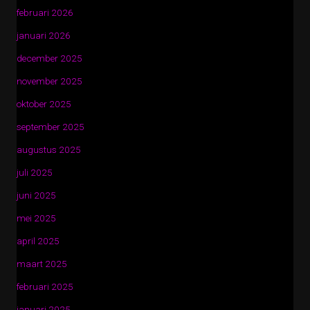
februari 2026
januari 2026
december 2025
november 2025
oktober 2025
september 2025
augustus 2025
juli 2025
juni 2025
mei 2025
april 2025
maart 2025
februari 2025
januari 2025