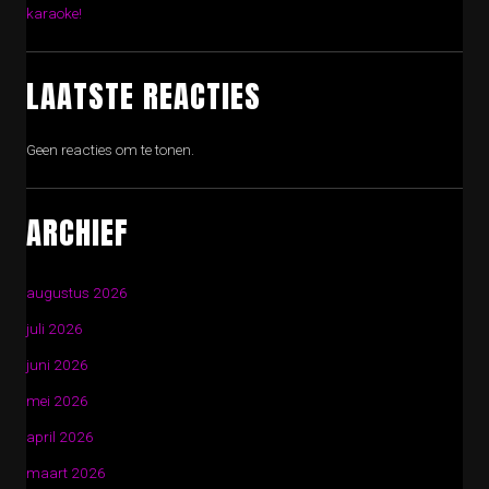
karaoke!
LAATSTE REACTIES
Geen reacties om te tonen.
ARCHIEF
augustus 2026
juli 2026
juni 2026
mei 2026
april 2026
maart 2026