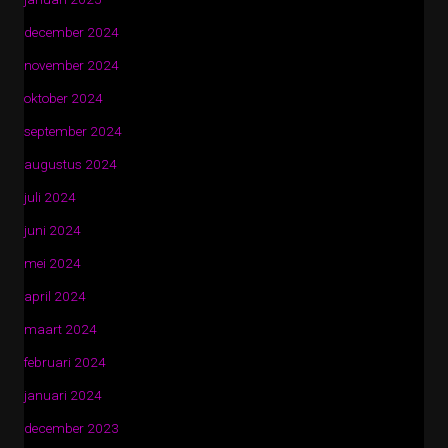
december 2024
november 2024
oktober 2024
september 2024
augustus 2024
juli 2024
juni 2024
mei 2024
april 2024
maart 2024
februari 2024
januari 2024
december 2023