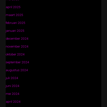
april 2025
maart 2025
februari 2025
januari 2025
december 2024
november 2024
oktober 2024
september 2024
augustus 2024
juli 2024
juni 2024
mei 2024
april 2024