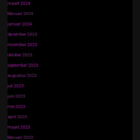
maart 2024
februari 2024
januari 2024
december 2023
november 2023
oktober 2023
september 2023
augustus 2023
juli 2023
juni 2023
mei 2023
april 2023
maart 2023
februari 2023