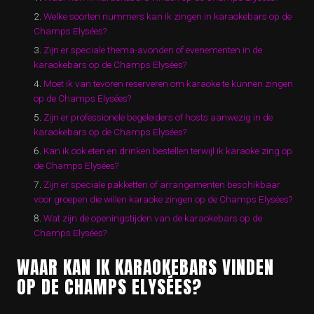
Welke soorten nummers kan ik zingen in karaokebars op de
Champs Elysées?
Zijn er speciale thema-avonden of evenementen in de
karaokebars op de Champs Elysées?
Moet ik van tevoren reserveren om karaoke te kunnen zingen
op de Champs Elysées?
Zijn er professionele begeleiders of hosts aanwezig in de
karaokebars op de Champs Elysées?
Kan ik ook eten en drinken bestellen terwijl ik karaoke zing op
de Champs Elysées?
Zijn er speciale pakketten of arrangementen beschikbaar
voor groepen die willen karaoke zingen op de Champs Elysées?
Wat zijn de openingstijden van de karaokebars op de
Champs Elysées?
WAAR KAN IK KARAOKEBARS VINDEN
OP DE CHAMPS ELYSÉES?