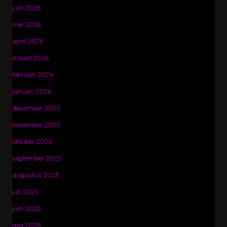
juni 2026
mei 2026
april 2026
maart 2026
februari 2026
januari 2026
december 2025
november 2025
oktober 2025
september 2025
augustus 2025
juli 2025
juni 2025
mei 2025