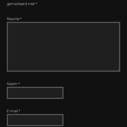
gemarkeerd met
*
Reactie
*
Naam
*
E-mail
*