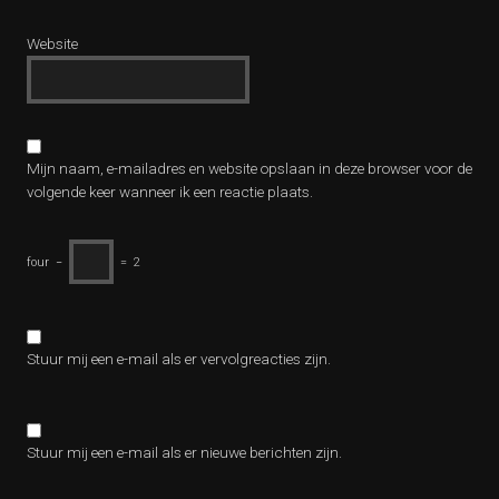
Website
Mijn naam, e-mailadres en website opslaan in deze browser voor de
volgende keer wanneer ik een reactie plaats.
four
−
=
2
Stuur mij een e-mail als er vervolgreacties zijn.
Stuur mij een e-mail als er nieuwe berichten zijn.