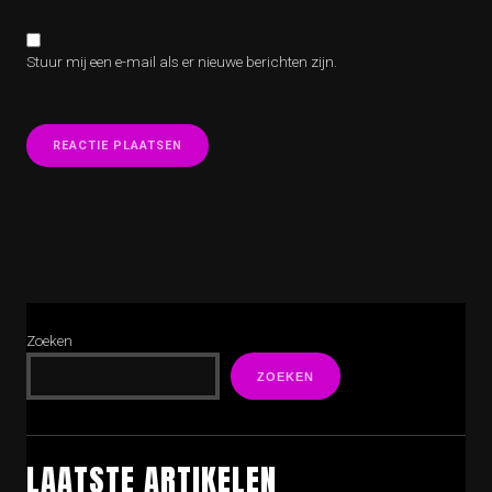
Stuur mij een e-mail als er nieuwe berichten zijn.
Zoeken
ZOEKEN
LAATSTE ARTIKELEN