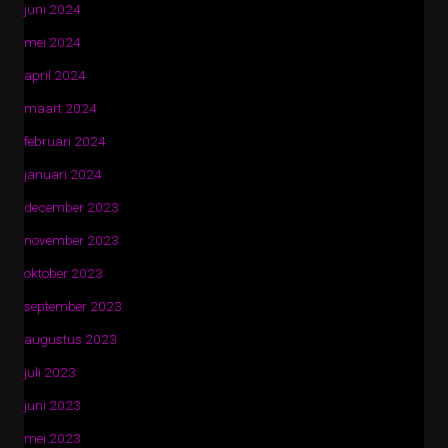
juni 2024
mei 2024
april 2024
maart 2024
februari 2024
januari 2024
december 2023
november 2023
oktober 2023
september 2023
augustus 2023
juli 2023
juni 2023
mei 2023