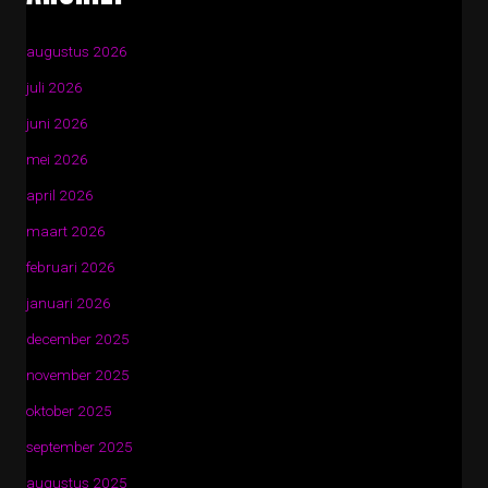
augustus 2026
juli 2026
juni 2026
mei 2026
april 2026
maart 2026
februari 2026
januari 2026
december 2025
november 2025
oktober 2025
september 2025
augustus 2025