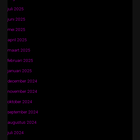
juli 2025
juni 2025
mei 2025
april 2025
maart 2025
februari 2025
januari 2025
december 2024
november 2024
oktober 2024
september 2024
augustus 2024
juli 2024