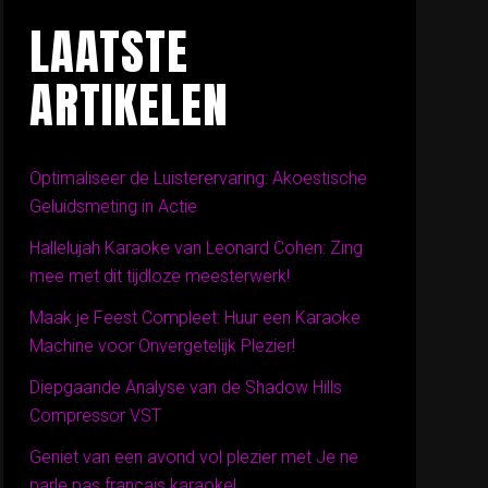
LAATSTE
ARTIKELEN
Optimaliseer de Luisterervaring: Akoestische
Geluidsmeting in Actie
Hallelujah Karaoke van Leonard Cohen: Zing
mee met dit tijdloze meesterwerk!
Maak je Feest Compleet: Huur een Karaoke
Machine voor Onvergetelijk Plezier!
Diepgaande Analyse van de Shadow Hills
Compressor VST
Geniet van een avond vol plezier met Je ne
parle pas français karaoke!