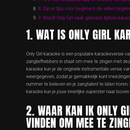
8. Zijn er tips voor beginners die willen begi
9. Wordt Only Girl vaak gekozen tijdens kara
1. WAT IS ONLY GIRL K
Only Girl karaoke is een populaire karaokeversie van
zangliefhebbers in staat om mee te zingen met deze h
karaoke kun je de originele instrumentale versie v
weergegeven, zodat je gemakkelijk kunt meezingen. 
nummer te beleven en je zangtalent te laten horen, o
karaoke kun je jouw innerlijke superster naar boven
2. WAAR KAN IK ONLY 
VINDEN OM MEE TE ZIN