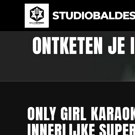
STUDIOBALDEST
ONTKETEN JE 
ONLY GIRL KARAO
INNERLIJKE SUPE