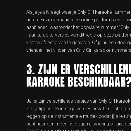
Als je je afvraagt waar je Only Girl karaoke-nummer
adres. Er zijn verschillende online platforms en m
aanbieden, waaronder het populaire nummer “Only G
naar karaoke-versies van dit liedje op deze platfo
karaokefeestje van te genieten. Of je nu een door
vrienden, het vinden van Only Girl karaoke-nummers 
3. ZIJN ER VERSCHILLEN
KARAOKE BESCHIKBAAR
Ja, er zijn verschillende versies van Only Girl kara
zangstijl past. Sommige versies bevatten achtergro
leggen op de instrumentale muziek zodat jij alle ru
bent naar een meer ingetogen uitvoering of juist ee