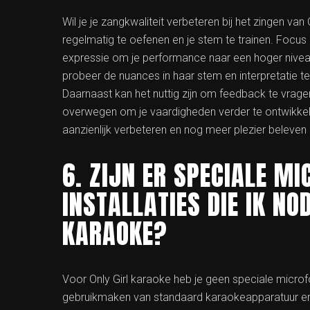
Wil je je zangkwaliteit verbeteren bij het zingen v
regelmatig te oefenen en je stem te trainen. Focu
expressie om je performance naar een hoger niveau 
probeer de nuances in haar stem en interpretatie te 
Daarnaast kan het nuttig zijn om feedback te vrage
overwegen om je vaardigheden verder te ontwikkele
aanzienlijk verbeteren en nog meer plezier beleven 
6. ZIJN ER SPECIALE M
INSTALLATIES DIE IK NO
KARAOKE?
Voor Only Girl karaoke heb je geen speciale microf
gebruikmaken van standaard karaokeapparatuur en