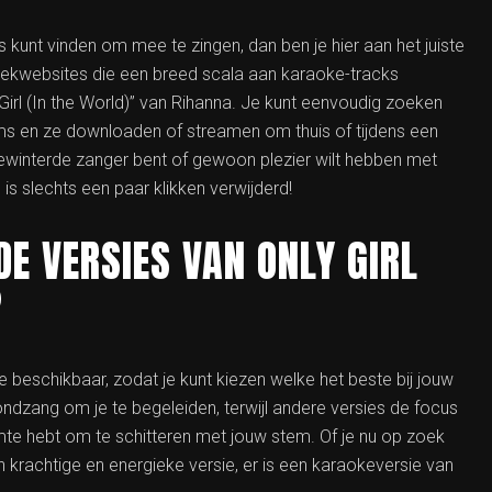
s kunt vinden om mee te zingen, dan ben je hier aan het juiste
uziekwebsites die een breed scala aan karaoke-tracks
irl (In the World)” van Rihanna. Je kunt eenvoudig zoeken
rms en ze downloaden of streamen om thuis of tijdens een
gewinterde zanger bent of gewoon plezier wilt hebben met
is slechts een paar klikken verwijderd!
DE VERSIES VAN ONLY GIRL
?
oke beschikbaar, zodat je kunt kiezen welke het beste bij jouw
ndzang om je te begeleiden, terwijl andere versies de focus
imte hebt om te schitteren met jouw stem. Of je nu op zoek
n krachtige en energieke versie, er is een karaokeversie van