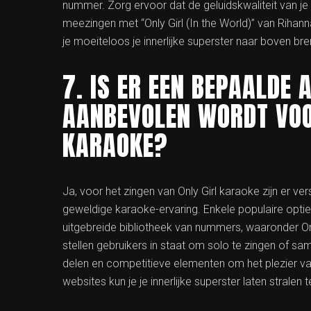
nummer. Zorg ervoor dat de geluidskwaliteit van je 
meezingen met “Only Girl (In the World)” van Rihanna
je moeiteloos je innerlijke superster naar boven bre
7. IS ER EEN BEPAALDE 
AANBEVOLEN WORDT VOOR
KARAOKE?
Ja, voor het zingen van Only Girl karaoke zijn er 
geweldige karaoke-ervaring. Enkele populaire optie
uitgebreide bibliotheek van nummers, waaronder Onl
stellen gebruikers in staat om solo te zingen of s
delen en competitieve elementen om het plezier va
websites kun je je innerlijke superster laten stralen