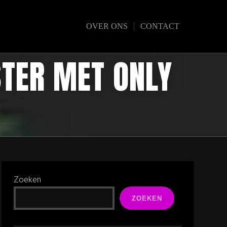
OVER ONS
CONTACT
STER MET ONLY
Zoeken
ZOEKEN