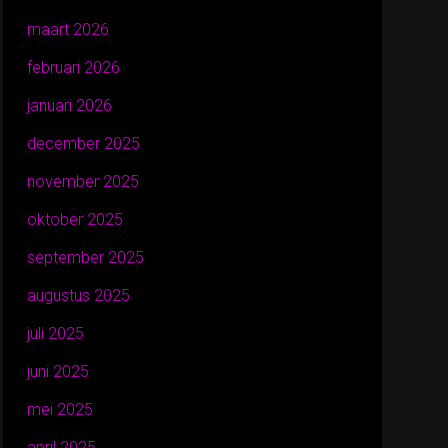
maart 2026
februari 2026
januari 2026
december 2025
november 2025
oktober 2025
september 2025
augustus 2025
juli 2025
juni 2025
mei 2025
april 2025