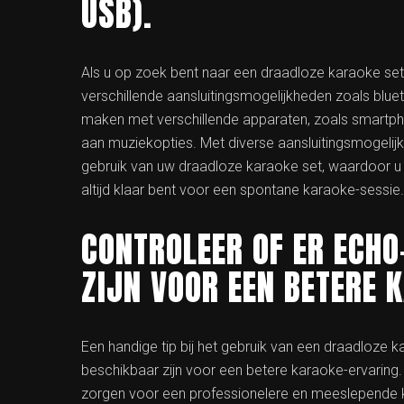
USB).
Als u op zoek bent naar een draadloze karaoke set,
verschillende aansluitingsmogelijkheden zoals blue
maken met verschillende apparaten, zoals smartpho
aan muziekopties. Met diverse aansluitingsmogelijkh
gebruik van uw draadloze karaoke set, waardoor u
altijd klaar bent voor een spontane karaoke-sessie.
CONTROLEER OF ER ECHO
ZIJN VOOR EEN BETERE 
Een handige tip bij het gebruik van een draadloze k
beschikbaar zijn voor een betere karaoke-ervaring
zorgen voor een professionelere en meeslepende k