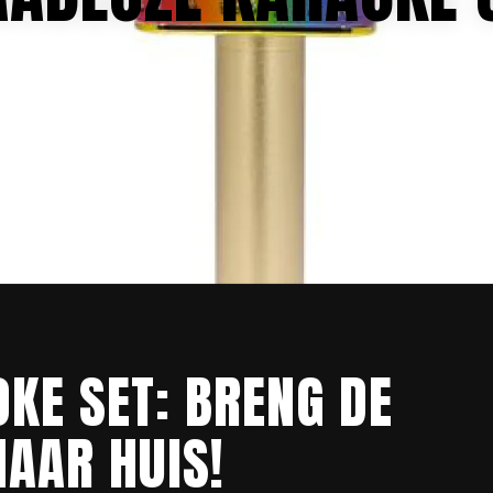
KE SET: BRENG DE
AAR HUIS!