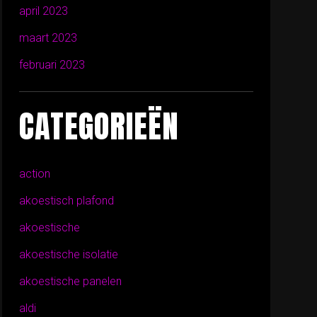
april 2023
maart 2023
februari 2023
CATEGORIEËN
action
akoestisch plafond
akoestische
akoestische isolatie
akoestische panelen
aldi