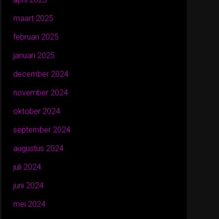
maart 2025
februari 2025
januari 2025
december 2024
november 2024
oktober 2024
september 2024
augustus 2024
juli 2024
juni 2024
mei 2024