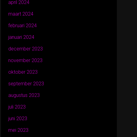
april 2024
maart 2024
februari 2024
januari 2024
december 2023
november 2023
oktober 2023
september 2023
augustus 2023
juli 2023
juni 2023
mei 2023