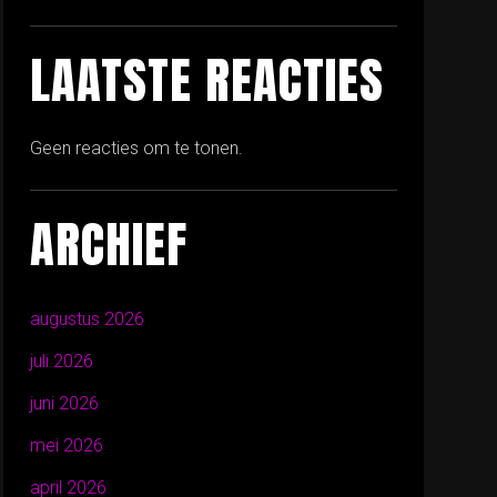
LAATSTE REACTIES
Geen reacties om te tonen.
ARCHIEF
augustus 2026
juli 2026
juni 2026
mei 2026
april 2026