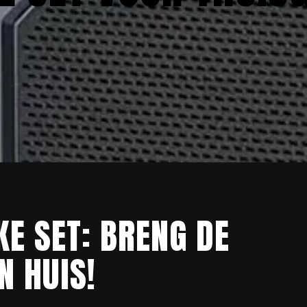
E SET: BRENG DE
N HUIS!