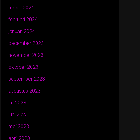
maart 2024
februari 2024
januari 2024
december 2023
november 2023
oktober 2023
september 2023
augustus 2023
juli 2023
juni 2023
mei 2023
april 2023