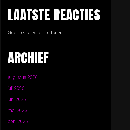
LAATSTE REACTIES
Geen reacties om te tonen.
ARCHIEF
augustus 2026
juli 2026
juni 2026
mei 2026
april 2026