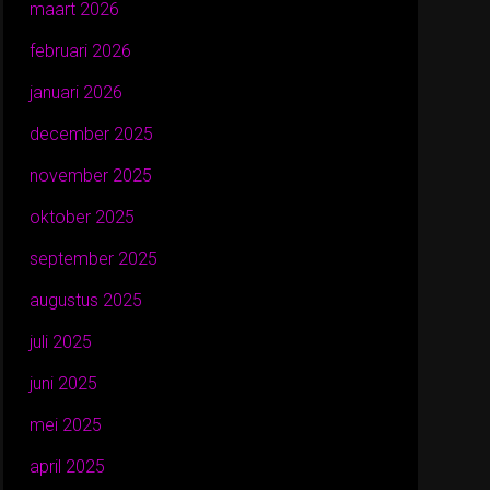
maart 2026
februari 2026
januari 2026
december 2025
november 2025
oktober 2025
september 2025
augustus 2025
juli 2025
juni 2025
mei 2025
april 2025