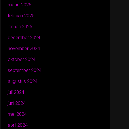
maart 2025
februari 2025
januari 2025
december 2024
november 2024
oktober 2024
september 2024
augustus 2024
juli 2024
juni 2024
mei 2024
april 2024