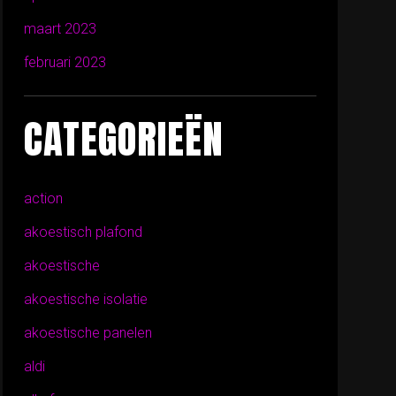
maart 2023
februari 2023
CATEGORIEËN
action
akoestisch plafond
akoestische
akoestische isolatie
akoestische panelen
aldi