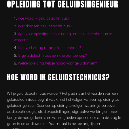
OPLEIDING TOT GELUIDSINGENIEUR
Hoe word ik geluidstechnicus?
Wat doet een geluidstechnicus?
Wat voor opleiding heb je nodig om geluidstechnicus te
worden?
Is er veel vraag naar geluidstechnici?
Is geluidstechnicus een knelpuntberoep?
Welke opleiding heb je nodig voor geluidsman?
HOE WORD IK GELUIDSTECHNICUS?
Wil je geluidstechnicus worden? Het pad naar het worden van een
geluidstechnicus begint vaak met het volgen van een opleiding tot
geluidsingenieur. Door een opleiding te volgen waarin je leert over
audiotechnologie, studio-opstellingen, signaalverwerking en meer,
kun je de nodige kennis en vaardigheden opdoen om aan de slag te
gaan in de audiowereld. Daarnaast is het belangrijk om