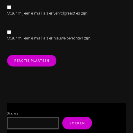
Stuur mij een e-mail als er vervolgreacties zijn.
Stuur mij een e-mail als er nieuwe berichten zijn.
Zoeken
ZOEKEN