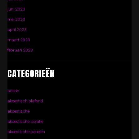
juni 2023
mei 2023
april 2023
maart 2023
februari 2023
CATEGORIEËN
action
akoestisch plafond
akoestische
akoestische isolatie
akoestische panelen