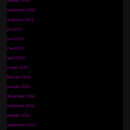
oktober 2025
september 2025
augustus 2025
juli 2025
juni 2025
mei 2025
april 2025
maart 2025
februari 2025
januari 2025
december 2024
november 2024
oktober 2024
september 2024