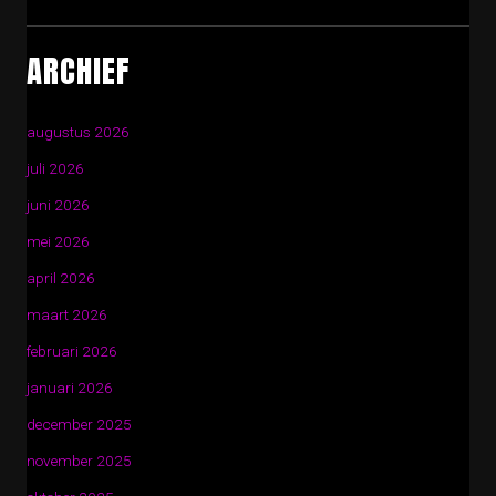
ARCHIEF
augustus 2026
juli 2026
juni 2026
mei 2026
april 2026
maart 2026
februari 2026
januari 2026
december 2025
november 2025