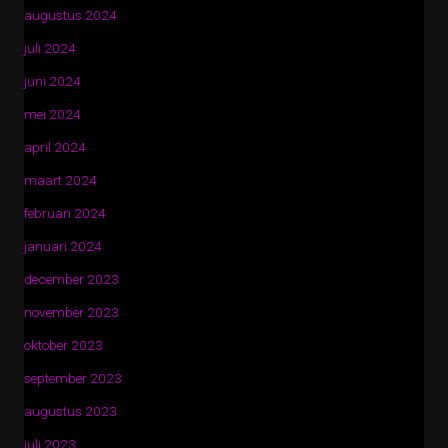
augustus 2024
juli 2024
juni 2024
mei 2024
april 2024
maart 2024
februari 2024
januari 2024
december 2023
november 2023
oktober 2023
september 2023
augustus 2023
juli 2023