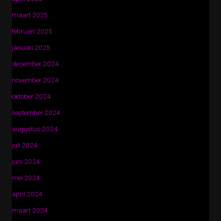
maart 2025
februari 2025
januari 2025
december 2024
november 2024
oktober 2024
september 2024
augustus 2024
juli 2024
juni 2024
mei 2024
april 2024
maart 2024