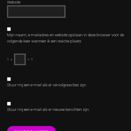
Website
Mijn naam, e-mailadres en website opslaan in deze browser voor de
volgende keer wanneer ik een reactie plaats.
1
×
=
1
Stuur mij een e-mail als er vervolgreacties zijn.
Stuur mij een e-mail als er nieuwe berichten zijn.