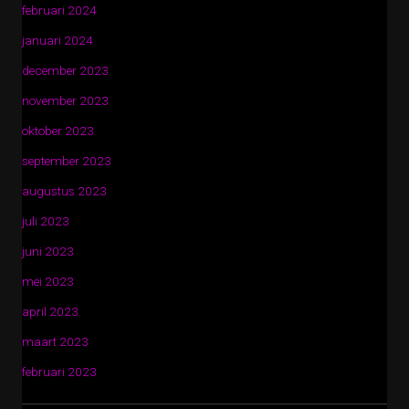
februari 2024
januari 2024
december 2023
november 2023
oktober 2023
september 2023
augustus 2023
juli 2023
juni 2023
mei 2023
april 2023
maart 2023
februari 2023