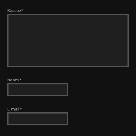
Reactie
*
Naam
*
E-mail
*