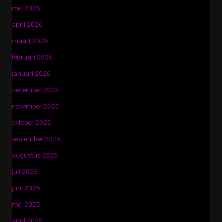
mei 2026
april 2026
maart 2026
februari 2026
januari 2026
december 2025
november 2025
oktober 2025
september 2025
augustus 2025
juli 2025
juni 2025
mei 2025
april 2025