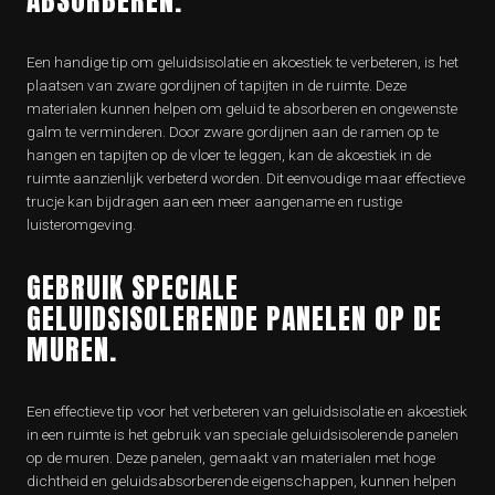
ABSORBEREN.
Een handige tip om geluidsisolatie en akoestiek te verbeteren, is het
plaatsen van zware gordijnen of tapijten in de ruimte. Deze
materialen kunnen helpen om geluid te absorberen en ongewenste
galm te verminderen. Door zware gordijnen aan de ramen op te
hangen en tapijten op de vloer te leggen, kan de akoestiek in de
ruimte aanzienlijk verbeterd worden. Dit eenvoudige maar effectieve
trucje kan bijdragen aan een meer aangename en rustige
luisteromgeving.
GEBRUIK SPECIALE
GELUIDSISOLERENDE PANELEN OP DE
MUREN.
Een effectieve tip voor het verbeteren van geluidsisolatie en akoestiek
in een ruimte is het gebruik van speciale geluidsisolerende panelen
op de muren. Deze panelen, gemaakt van materialen met hoge
dichtheid en geluidsabsorberende eigenschappen, kunnen helpen