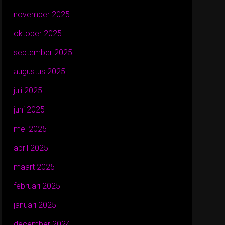
november 2025
oktober 2025
september 2025
augustus 2025
juli 2025
juni 2025
mei 2025
april 2025
maart 2025
februari 2025
januari 2025
december 2024