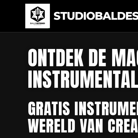
STUDIOBALDEST
ONTDEK DE MA
INSTRUMENTAL
GRATIS INSTRUME
WERELD VAN CREAT