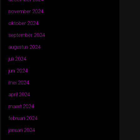
november 2024
oktober 2024
september 2024
augustus 2024
juli 2024
juni 2024
mei 2024
april 2024
maart 2024
februari 2024
januari 2024