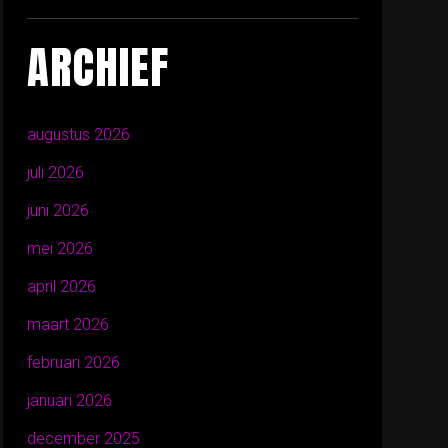
ARCHIEF
augustus 2026
juli 2026
juni 2026
mei 2026
april 2026
maart 2026
februari 2026
januari 2026
december 2025