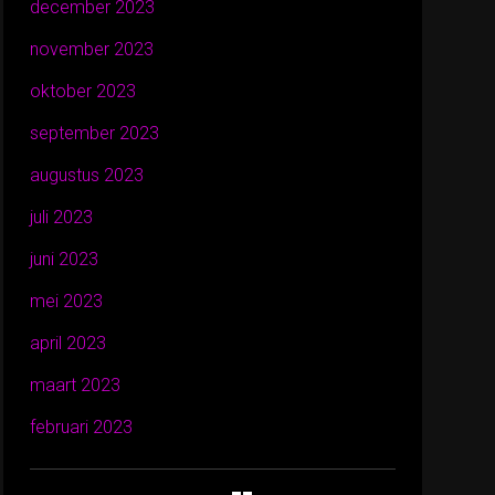
december 2023
november 2023
oktober 2023
september 2023
augustus 2023
juli 2023
juni 2023
mei 2023
april 2023
maart 2023
februari 2023