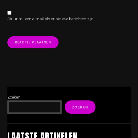
Stuur mij een e-mail als er nieuwe berichten zijn.
Zoeken
ZOEKEN
LAATSTE ARTIKELEN