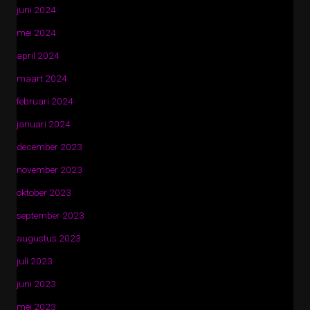
juni 2024
mei 2024
april 2024
maart 2024
februari 2024
januari 2024
december 2023
november 2023
oktober 2023
september 2023
augustus 2023
juli 2023
juni 2023
mei 2023