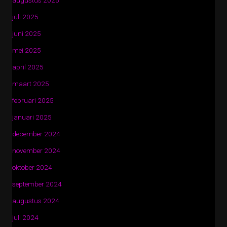
augustus 2025
juli 2025
juni 2025
mei 2025
april 2025
maart 2025
februari 2025
januari 2025
december 2024
november 2024
oktober 2024
september 2024
augustus 2024
juli 2024