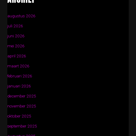
augustus 2026
juli 2026
juni 2026
mei 2026
april 2026
maart 2026
februari 2026
januari 2026
december 2025
november 2025
oktober 2025
september 2025