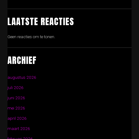
LAATSTE REACTIES
Geen reacties om te tonen.
ARCHIEF
augustus 2026
juli 2026
juni 2026
mei 2026
april 2026
maart 2026
februari 2026