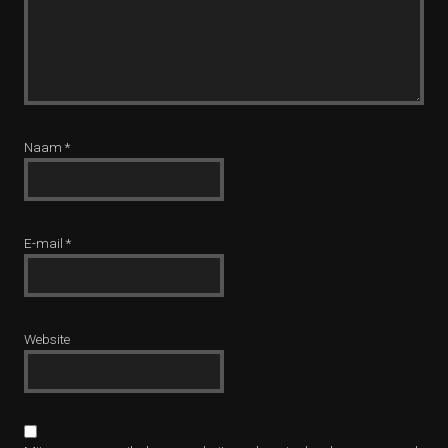
Naam
*
E-mail
*
Website