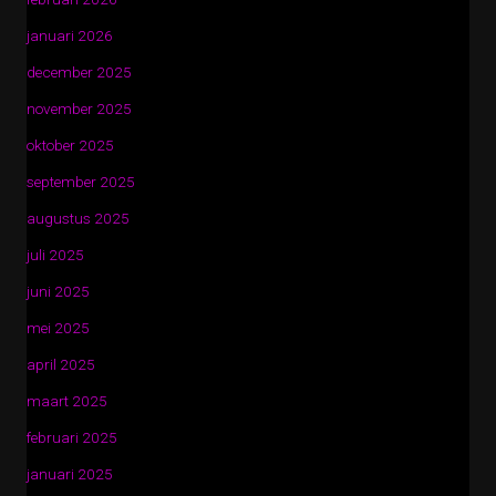
januari 2026
december 2025
november 2025
oktober 2025
september 2025
augustus 2025
juli 2025
juni 2025
mei 2025
april 2025
maart 2025
februari 2025
januari 2025