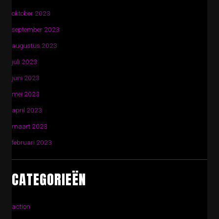
oktober 2023
september 2023
augustus 2023
juli 2023
juni 2023
mei 2023
april 2023
maart 2023
februari 2023
CATEGORIEËN
action