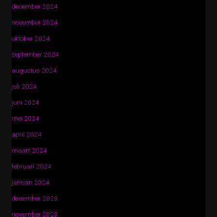
december 2024
november 2024
oktober 2024
september 2024
augustus 2024
juli 2024
juni 2024
mei 2024
april 2024
maart 2024
februari 2024
januari 2024
december 2023
november 2023