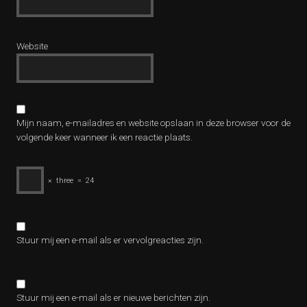
Website
Mijn naam, e-mailadres en website opslaan in deze browser voor de
volgende keer wanneer ik een reactie plaats.
×
three
=
24
Stuur mij een e-mail als er vervolgreacties zijn.
Stuur mij een e-mail als er nieuwe berichten zijn.