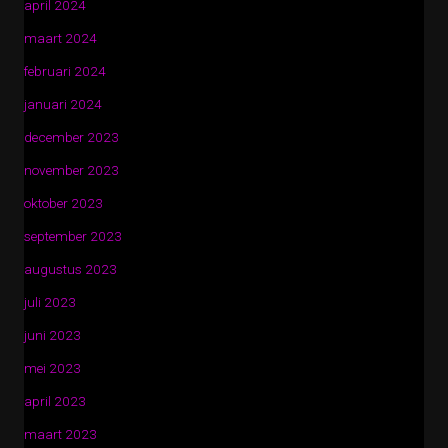
april 2024
maart 2024
februari 2024
januari 2024
december 2023
november 2023
oktober 2023
september 2023
augustus 2023
juli 2023
juni 2023
mei 2023
april 2023
maart 2023