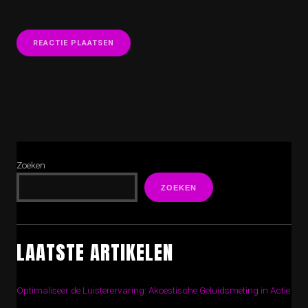
Zoeken
ZOEKEN
LAATSTE ARTIKELEN
Optimaliseer de Luisterervaring: Akoestische Geluidsmeting in Actie