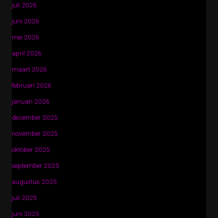
juli 2026
juni 2026
mei 2026
april 2026
maart 2026
februari 2026
januari 2026
december 2025
november 2025
oktober 2025
september 2025
augustus 2025
juli 2025
juni 2025