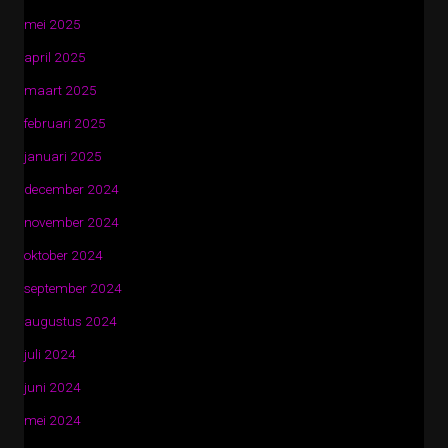
mei 2025
april 2025
maart 2025
februari 2025
januari 2025
december 2024
november 2024
oktober 2024
september 2024
augustus 2024
juli 2024
juni 2024
mei 2024