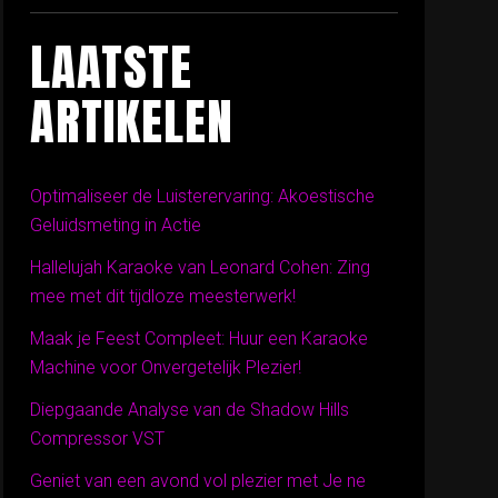
LAATSTE
ARTIKELEN
Optimaliseer de Luisterervaring: Akoestische
Geluidsmeting in Actie
Hallelujah Karaoke van Leonard Cohen: Zing
mee met dit tijdloze meesterwerk!
Maak je Feest Compleet: Huur een Karaoke
Machine voor Onvergetelijk Plezier!
Diepgaande Analyse van de Shadow Hills
Compressor VST
Geniet van een avond vol plezier met Je ne