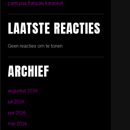
parle pas français karaoke!
LAATSTE REACTIES
Geen reacties om te tonen.
ARCHIEF
augustus 2026
juli 2026
juni 2026
mei 2026