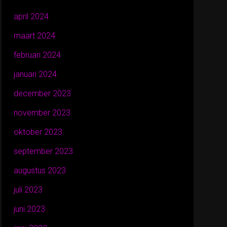
april 2024
maart 2024
februari 2024
januari 2024
december 2023
november 2023
oktober 2023
september 2023
augustus 2023
juli 2023
juni 2023