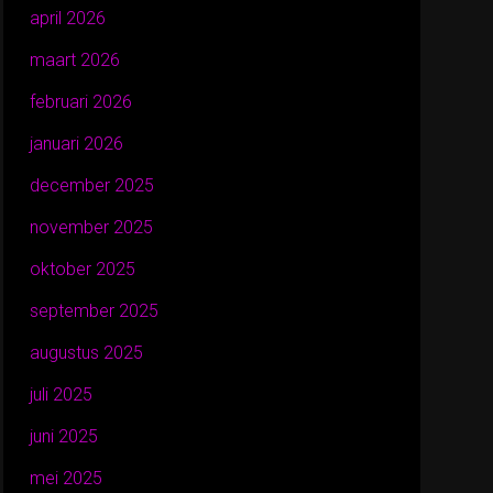
april 2026
maart 2026
februari 2026
januari 2026
december 2025
november 2025
oktober 2025
september 2025
augustus 2025
juli 2025
juni 2025
mei 2025