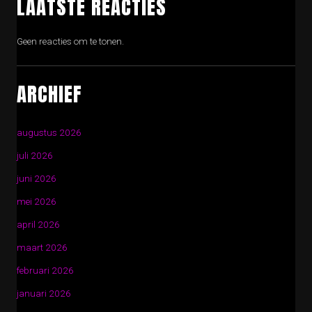
LAATSTE REACTIES
Geen reacties om te tonen.
ARCHIEF
augustus 2026
juli 2026
juni 2026
mei 2026
april 2026
maart 2026
februari 2026
januari 2026