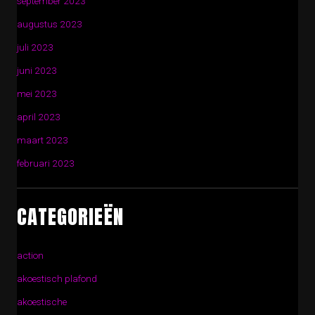
september 2023
augustus 2023
juli 2023
juni 2023
mei 2023
april 2023
maart 2023
februari 2023
CATEGORIEËN
action
akoestisch plafond
akoestische