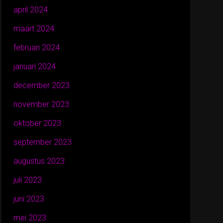
april 2024
maart 2024
februari 2024
januari 2024
december 2023
november 2023
oktober 2023
september 2023
augustus 2023
juli 2023
juni 2023
mei 2023