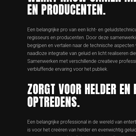
EN PRODUCENTEN.
Een belangrijke pro van een licht- en geluidstechni
regisseurs en producenten. Door deze samenwerkin
begrijpen en vertalen naar de technische aspecten 
naadloze integratie van geluid en licht realiseren die
Samenwerken met verschillende creatieve professio
verbluffende ervaring voor het publiek.
ZORGT VOOR HELDER EN 
OPTREDENS.
Een belangrijke professional in de wereld van entert
is voor het creëren van helder en evenwichtig gelu