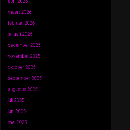
april 2026
maart 2026
februari 2026
januari 2026
december 2025
november 2025
oktober 2025
september 2025
augustus 2025
juli 2025
juni 2025
mei 2025