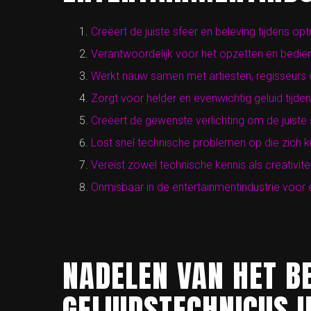
Creëert de juiste sfeer en beleving tijdens 
Verantwoordelijk voor het opzetten en bedie
Werkt nauw samen met artiesten, regisseurs
Zorgt voor helder en evenwichtig geluid tijde
Creëert de gewenste verlichting om de juiste 
Lost snel technische problemen op die zich 
Vereist zowel technische kennis als creativite
Onmisbaar in de entertainmentindustrie voor
NADELEN VAN HET BE
GELUIDSTECHNICUS I