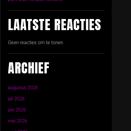
LAATSTE REACTIES
Geen reacties om te tonen.
ARCHIEF
augustus 2026
juli 2026
juni 2026
mei 2026