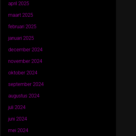
april 2025
maart 2025
februari 2025
januari 2025
december 2024
november 2024
oktober 2024
september 2024
augustus 2024
juli 2024
juni 2024
mei 2024