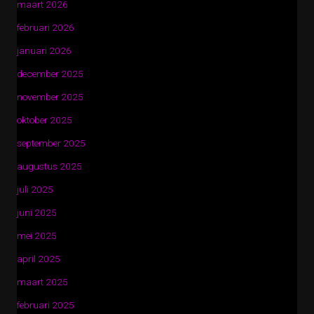
maart 2026
februari 2026
januari 2026
december 2025
november 2025
oktober 2025
september 2025
augustus 2025
juli 2025
juni 2025
mei 2025
april 2025
maart 2025
februari 2025