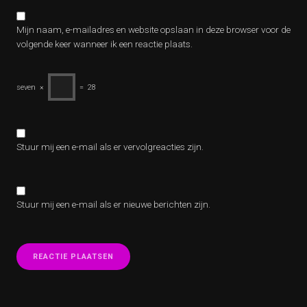
Mijn naam, e-mailadres en website opslaan in deze browser voor de
volgende keer wanneer ik een reactie plaats.
seven
×
=
28
Stuur mij een e-mail als er vervolgreacties zijn.
Stuur mij een e-mail als er nieuwe berichten zijn.