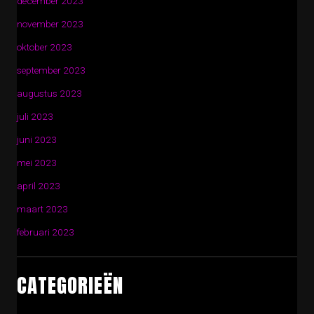
december 2023
november 2023
oktober 2023
september 2023
augustus 2023
juli 2023
juni 2023
mei 2023
april 2023
maart 2023
februari 2023
CATEGORIEËN