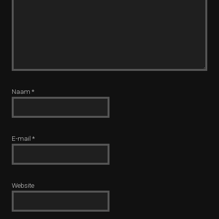
Naam
*
E-mail
*
Website