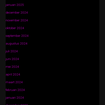
januari 2025
december 2024
november 2024
oktober 2024
september 2024
augustus 2024
juli 2024
juni 2024
mei 2024
april 2024
maart 2024
februari 2024
januari 2024