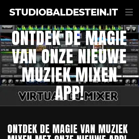
STUDIOBALDESTEIN.IT
ONTDEK DE MAGIE
VAN ONZE NIEUWE
MUZIEK MIXEN
APP!
ONTDEK DE MAGIE VAN MUZIEK