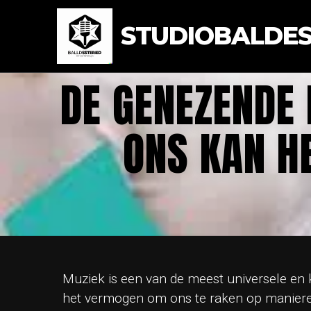
STUDIOBALDEST
DE GENEZENDE
ONS KAN H
Muziek is een van de meest universele en 
het vermogen om ons te raken op manieren