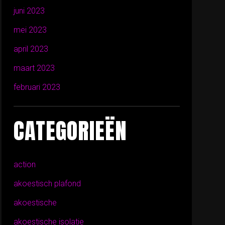
juni 2023
mei 2023
april 2023
maart 2023
februari 2023
CATEGORIEËN
action
akoestisch plafond
akoestische
akoestische isolatie