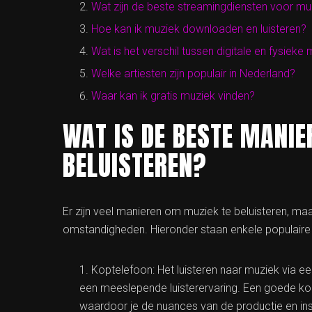
Wat zijn de beste streamingdiensten voor mu
Hoe kan ik muziek downloaden en luisteren?
Wat is het verschil tussen digitale en fysieke
Welke artiesten zijn populair in Nederland?
Waar kan ik gratis muziek vinden?
WAT IS DE BESTE MANIE
BELUISTEREN?
Er zijn veel manieren om muziek te beluisteren, ma
omstandigheden. Hieronder staan enkele populaire 
Koptelefoon: Het luisteren naar muziek via e
een meeslepende luisterervaring. Een goede kop
waardoor je de nuances van de productie en ins