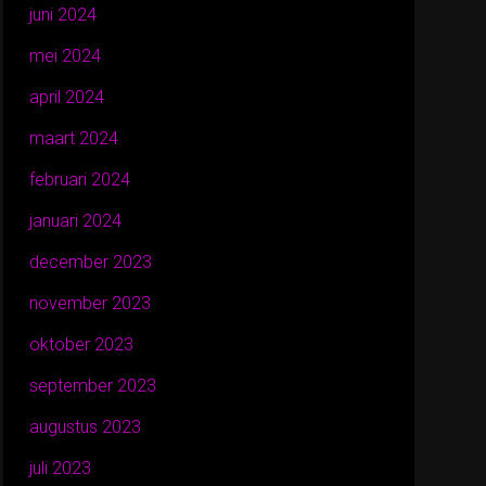
juni 2024
mei 2024
april 2024
maart 2024
februari 2024
januari 2024
december 2023
november 2023
oktober 2023
september 2023
augustus 2023
juli 2023