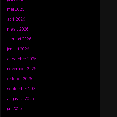
mei 2026
april 2026
maart 2026
februari 2026
januari 2026
december 2025
november 2025
oktober 2025
september 2025
augustus 2025
juli 2025