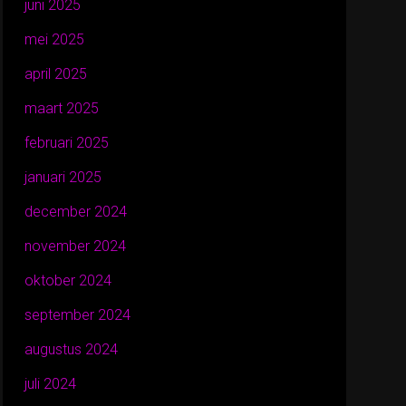
juni 2025
mei 2025
april 2025
maart 2025
februari 2025
januari 2025
december 2024
november 2024
oktober 2024
september 2024
augustus 2024
juli 2024