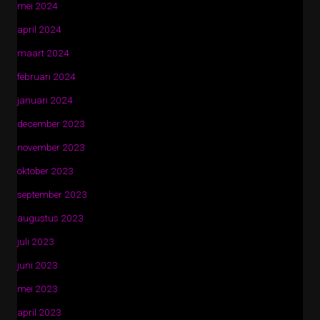
mei 2024
april 2024
maart 2024
februari 2024
januari 2024
december 2023
november 2023
oktober 2023
september 2023
augustus 2023
juli 2023
juni 2023
mei 2023
april 2023