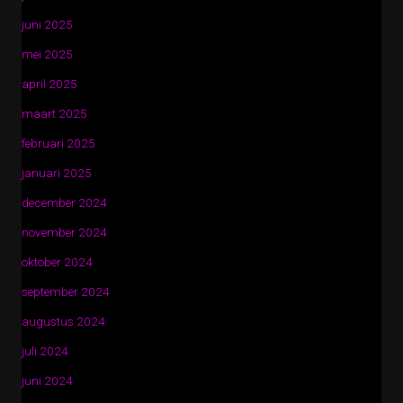
juni 2025
mei 2025
april 2025
maart 2025
februari 2025
januari 2025
december 2024
november 2024
oktober 2024
september 2024
augustus 2024
juli 2024
juni 2024