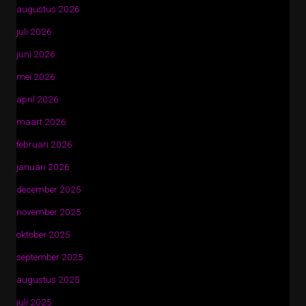
augustus 2026
juli 2026
juni 2026
mei 2026
april 2026
maart 2026
februari 2026
januari 2026
december 2025
november 2025
oktober 2025
september 2025
augustus 2025
juli 2025