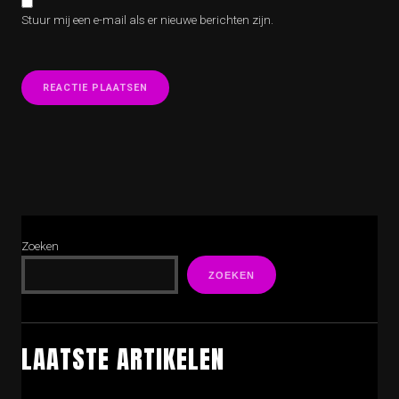
Stuur mij een e-mail als er nieuwe berichten zijn.
Zoeken
ZOEKEN
LAATSTE ARTIKELEN